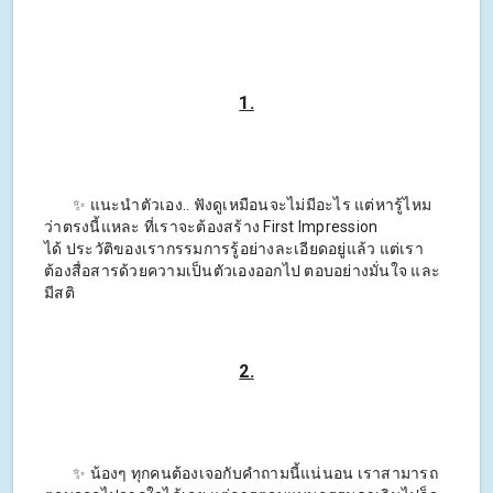
1.
✨ แนะนำตัวเอง.. ฟังดูเหมือนจะไม่มีอะไร แต่หารู้ไหม
ว่าตรงนี้แหละ ที่เราจะต้องสร้าง First Impression
ได้ ประวัติของเรากรรมการรู้อย่างละเอียดอยู่แล้ว แต่เรา
ต้องสื่อสารด้วยความเป็นตัวเองออกไป ตอบอย่างมั่นใจ และ
มีสติ
2.
✨ น้องๆ ทุกคนต้องเจอกับคำถามนี้แน่นอน เราสามารถ