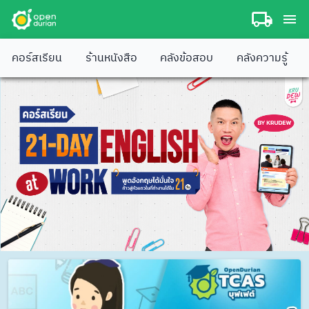
คอร์สเรียน
ร้านหนังสือ
คลังข้อสอบ
คลังความรู้