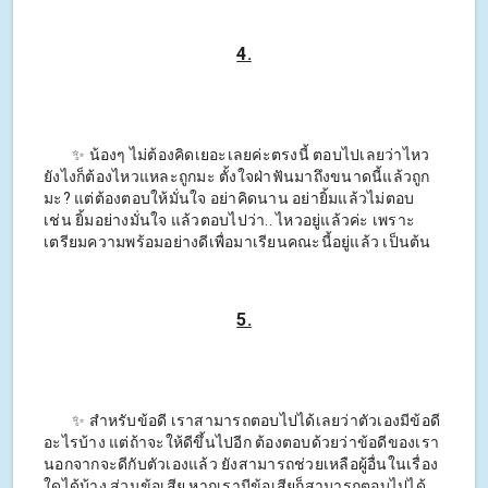
4.
✨ น้องๆ ไม่ต้องคิดเยอะเลยค่ะตรงนี้ ตอบไปเลยว่าไหว
ยังไงก็ต้องไหวแหละถูกมะ ตั้งใจฝ่าฟันมาถึงขนาดนี้แล้วถูก
มะ? แต่ต้องตอบให้มั่นใจ อย่าคิดนาน อย่ายิ้มแล้วไม่ตอบ
เช่น ยิ้มอย่างมั่นใจ แล้วตอบไปว่า.. ไหวอยู่แล้วค่ะ เพราะ
เตรียมความพร้อมอย่างดีเพื่อมาเรียนคณะนี้อยู่แล้ว เป็นต้น
5.
✨ สำหรับข้อดี เราสามารถตอบไปได้เลยว่าตัวเองมีข้อดี
อะไรบ้าง แต่ถ้าจะให้ดีขึ้นไปอีก ต้องตอบด้วยว่าข้อดีของเรา
นอกจากจะดีกับตัวเองแล้ว ยังสามารถช่วยเหลือผู้อื่นในเรื่อง
ใดได้บ้าง ส่วนข้อเสีย หากเรามีข้อเสียก็สามารถตอบไปได้