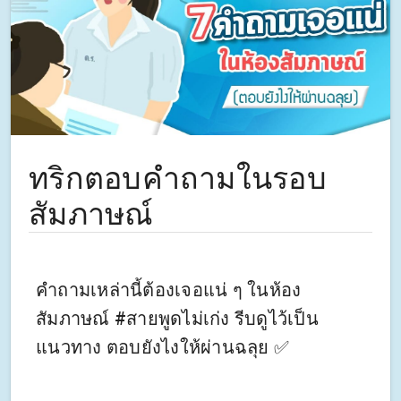
ทริกตอบคำถามในรอบ
สัมภาษณ์
คำถามเหล่านี้ต้องเจอแน่ ๆ ในห้อง
สัมภาษณ์ #สายพูดไม่เก่ง รีบดูไว้เป็น
แนวทาง ตอบยังไงให้ผ่านฉลุย‍‍‍‍‍‍ ✅