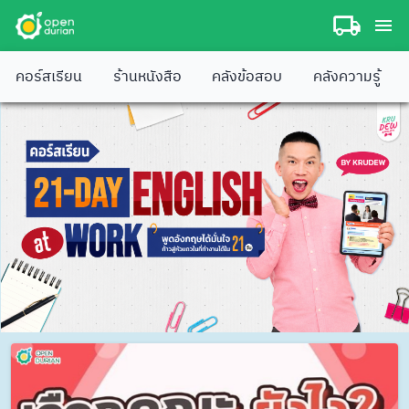
คอร์สเรียน
ร้านหนังสือ
คลังข้อสอบ
คลังความรู้