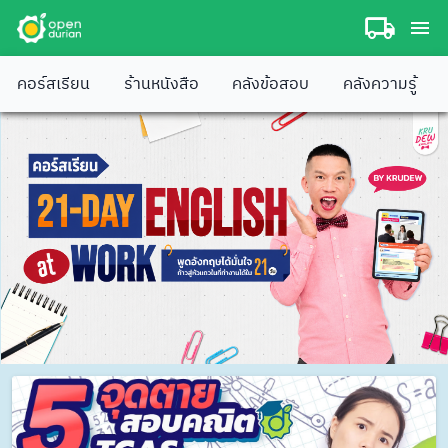
คอร์สเรียน
ร้านหนังสือ
คลังข้อสอบ
คลังความรู้