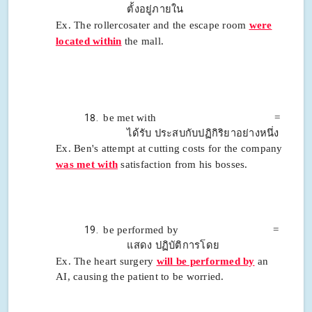
ตั้งอยู่ภายใน
Ex. The rollercosater and the escape room
were
located within
the mall.
be met with =
ได้รับ ประสบกับปฏิกิริยาอย่างหนึ่ง
Ex. Ben's attempt at cutting costs for the company
was met with
satisfaction from his bosses.
be performed by =
แสดง ปฏิบัติการโดย
Ex. The heart surgery
will be performed by
an
AI, causing the patient to be worried.