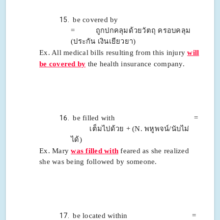
be covered by
= ถูกปกคลุมด้วยวัตถุ ครอบคลุม
(ประกัน
เงินเยียวยา)
Ex. All medical bills resulting from this injury
will
be covered by
the health insurance company.
be filled with =
เต็มไปด้วย + (N. พหูพจน์/นับไม่
ได้)
Ex. Mary
was filled with
feared as she realized
she was being followed by someone.
be located within =