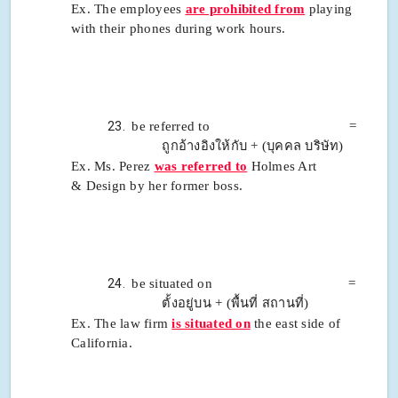
Ex. The employees
are prohibited from
playing
with their phones during work hours.
be referred to =
ถูกอ้างอิงให้กับ + (บุคคล บริษัท)
Ex. Ms. Perez
was referred to
Holmes Art
& Design by her former boss.
be situated on =
ตั้งอยู่บน + (พื้นที่ สถานที่)
Ex. The law firm
is situated on
the east side of
California.