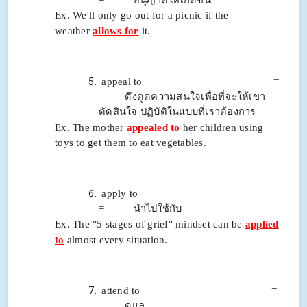
Ex. We'll only go out for a picnic if the
weather
allows for
it.
appeal to =
ดึงดูดความสนใจเพื่อที่จะให้เขา
ตัดสินใจ
ปฏิบัติในแบบที่เรา
ต้องการ
Ex. The mother
appealed to
her children using
toys to get them to eat vegetables.
apply to
= นำไปใช้กับ
Ex. The "5 stages of grief" mindset can be
applied
to
almost every situation.
attend to =
ดูแล