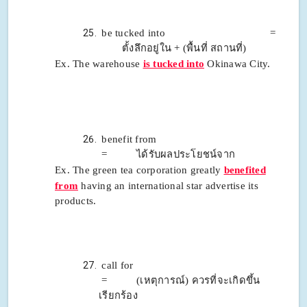
be tucked into =
ตั้งลึกอยู่ใน + (พื้นที่ สถานที่)
Ex. The warehouse
is tucked into
Okinawa City.
benefit from
= ได้รับผลประโยชน์จาก
Ex. The green tea corporation greatly
benefited
from
having an international star advertise its
products.
call for
= (เหตุการณ์) ควรที่จะเกิดขึ้น
เรียกร้อง