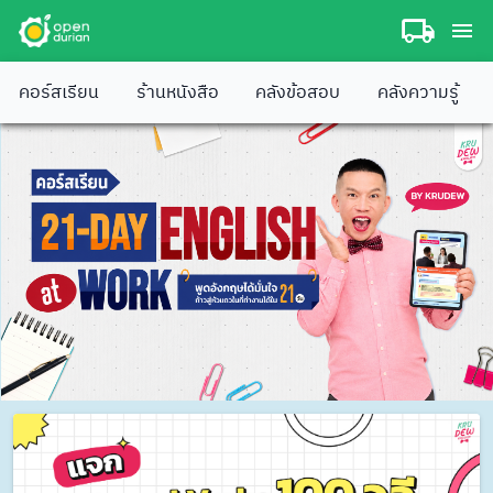
คอร์สเรียน
ร้านหนังสือ
คลังข้อสอบ
คลังความรู้