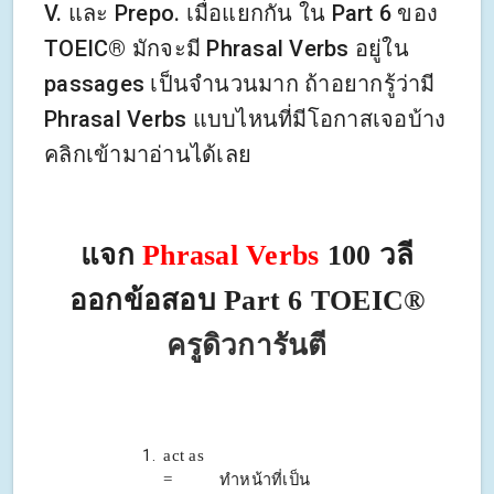
V. และ Prepo. เมื่อแยกกัน ใน Part 6 ของ
TOEIC® มักจะมี Phrasal Verbs อยู่ใน
passages เป็นจำนวนมาก ถ้าอยากรู้ว่ามี
Phrasal Verbs แบบไหนที่มีโอกาสเจอบ้าง
คลิกเข้ามาอ่านได้เลย
แจก
Phrasal Verbs
100 วลี
ออกข้อสอบ
Part 6 TOEIC®
ครูดิวการันตี
act as
= ทำหน้าที่เป็น