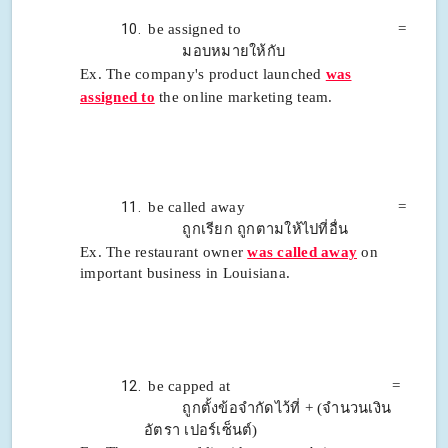
be assigned to =
มอบหมายให้กับ
Ex. The company's product launched
was
assigned to
the online marketing team.
be called away =
ถูกเรียก ถูกตามให้ไปที่อื่น
Ex. The restaurant owner
was called away
on
important business in Louisiana.
be capped at =
ถูกตั้งข้อจำกัดไว้ที่ + (จำนวนเงิน
อัตรา
เปอร์เซ็นต์)