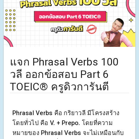
แจก Phrasal Verbs 100
วลี ออกข้อสอบ Part 6
TOEIC® ครูดิวการันตี
Phrasal Verbs คือ กริยาวลี มีโครงสร้าง
โดยทั่วไป คือ V. + Prepo. โดยที่ความ
หมายของ Phrasal Verbs จะไม่เหมือนกับ