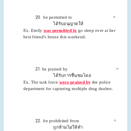
be permitted to =
ได้รับอนุญาตให้
Ex. Emily
was permitted to
go sleep over at her
best friend's house this weekend.
be praised by =
ได้รับการชื่นชมโดย
Ex. The task force
were praised by
the police
department for capturing multiple drug dealers.
be prohibited from =
ถูกห้ามไม่ให้ทำ