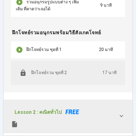
รวมอนุกรมรูปแบบต่าง ๆ เพิ่ม
9 นาที
เติม ที่คาดว่าเจอได้
ฝึกโจทย์รวมอนุกรมพร้อมวิธีสังเกตโจทย์
ฝึกโจทย์รวม ชุดที่ 1
20 นาที
ฝึกโจทย์รวม ชุดที่ 2
17 นาที
Lesson 2 : คณิตทั่วไป