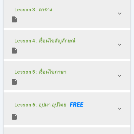
Lesson 3 : ตาราง
Lesson 4 : เงื่อนไขสัญลักษณ์
Lesson 5 : เงื่อนไขภาษา
Lesson 6 : อุปมา อุปไมย