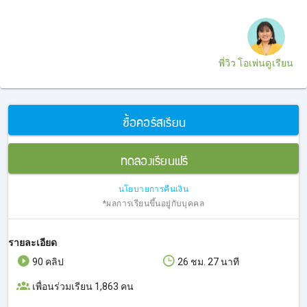
พี่วิว โอเพ่นดูเรียน
ซื้อคอร์สเรียน
ทดลองเรียนฟรี
นโยบายการคืนเงิน
*ผลการเรียนขึ้นอยู่กับบุคคล
รายละเอียด
90 คลิป
26 ชม. 27 นาที
เพื่อนร่วมเรียน 1,863 คน