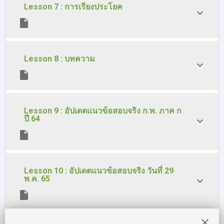
Lesson 7 : การเรียงประโยค
Lesson 8 : บทความ
Lesson 9 : อัปเดตแนวข้อสอบจริง ก.พ. ภาค ก
ปี 64
Lesson 10 : อัปเดตแนวข้อสอบจริง วันที่ 29
พ.ค. 65