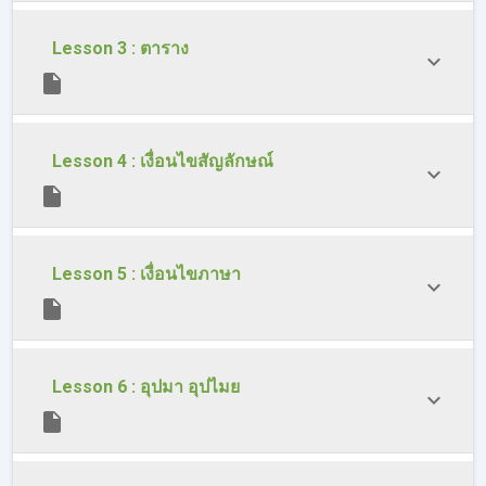
Lesson 3 : ตาราง
Lesson 4 : เงื่อนไขสัญลักษณ์
Lesson 5 : เงื่อนไขภาษา
Lesson 6 : อุปมา อุปไมย