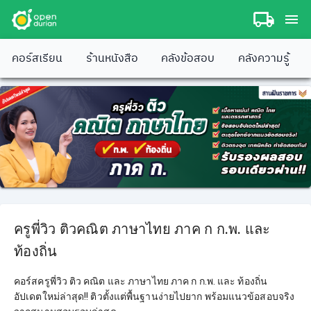
คอร์สเรียน
ร้านหนังสือ
คลังข้อสอบ
คลังความรู้
ครูพี่วิว ติวคณิต ภาษาไทย ภาค ก ก.พ. และ
ท้องถิ่น
คอร์สครูพี่วิว ติว คณิต และ ภาษาไทย ภาค ก ก.พ. และ ท้องถิ่น
อัปเดตใหม่ล่าสุด!! ติวตั้งแต่พื้นฐานง่ายไปยาก พร้อมแนวข้อสอบจริง