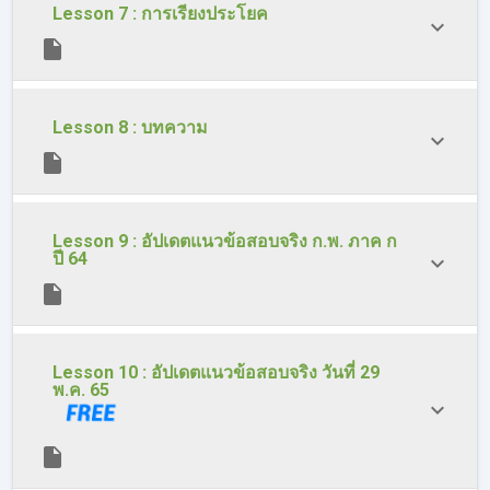
Lesson 7 : การเรียงประโยค
Lesson 8 : บทความ
Lesson 9 : อัปเดตแนวข้อสอบจริง ก.พ. ภาค ก
ปี 64
Lesson 10 : อัปเดตแนวข้อสอบจริง วันที่ 29
พ.ค. 65