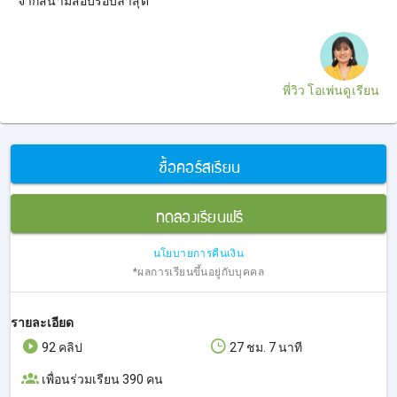
จากสนามสอบรอบล่าสุด
พี่วิว โอเพ่นดูเรียน
ซื้อคอร์สเรียน
ทดลองเรียนฟรี
นโยบายการคืนเงิน
*ผลการเรียนขึ้นอยู่กับบุคคล
รายละเอียด
92 คลิป
27 ชม. 7 นาที
เพื่อนร่วมเรียน 390 คน