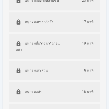
อนุกรมผลต่างหลายชั้น
23 นาที
อนุกรมเลขยกกำลัง
17 นาที
อนุกรมที่เกิดจากตัวก่อน
19 นาที
หน้า
อนุกรมเศษส่วน
8 นาที
อนุกรมสลับ
16 นาที