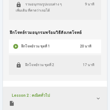
รวมอนุกรมรูปแบบต่าง ๆ
9 นาที
เพิ่มเติม ที่คาดว่าเจอได้
ฝึกโจทย์รวมอนุกรมพร้อมวิธีสังเกตโจทย์
ฝึกโจทย์รวม ชุดที่ 1
20 นาที
ฝึกโจทย์รวม ชุดที่ 2
17 นาที
Lesson 2 : คณิตทั่วไป