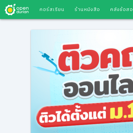
คอร์สเรียน
ร้านหนังสือ
คลังข้อส