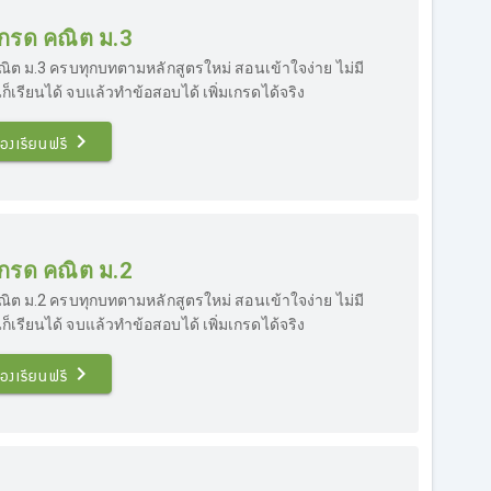
มเกรด คณิต ม.3
ณิต ม.3 ครบทุกบทตามหลักสูตรใหม่ สอนเข้าใจง่าย ไม่มี
ก็เรียนได้ จบแล้วทำข้อสอบได้ เพิ่มเกรดได้จริง
องเรียนฟรี
มเกรด คณิต ม.2
ณิต ม.2 ครบทุกบทตามหลักสูตรใหม่ สอนเข้าใจง่าย ไม่มี
ก็เรียนได้ จบแล้วทำข้อสอบได้ เพิ่มเกรดได้จริง
องเรียนฟรี