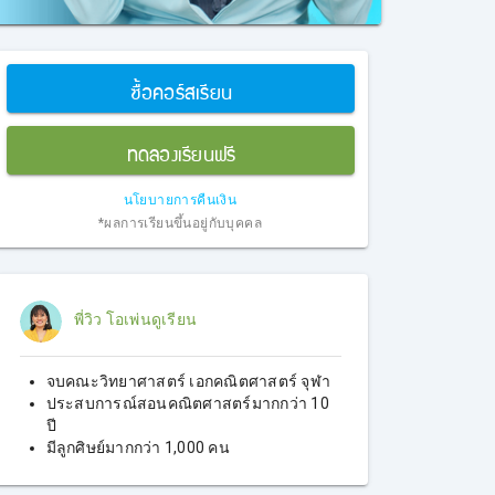
ซื้อคอร์สเรียน
ทดลองเรียนฟรี
นโยบายการคืนเงิน
*ผลการเรียนขึ้นอยู่กับบุคคล
พี่วิว โอเพ่นดูเรียน
จบคณะวิทยาศาสตร์ เอกคณิตศาสตร์ จุฬา
ประสบการณ์สอนคณิตศาสตร์มากกว่า 10
ปี
มีลูกศิษย์มากกว่า 1,000 คน