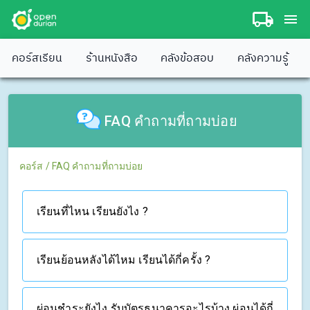
คอร์สเรียน
ร้านหนังสือ
คลังข้อสอบ
คลังความรู้
FAQ คำถามที่ถามบ่อย
คอร์ส
/
FAQ คำถามที่ถามบ่อย
เรียนที่ไหน เรียนยังไง ?
เรียนย้อนหลังได้ไหม เรียนได้กี่ครั้ง ?
ผ่อนชำระยังไง รับบัตรธนาคารอะไรบ้าง ผ่อนได้กี่