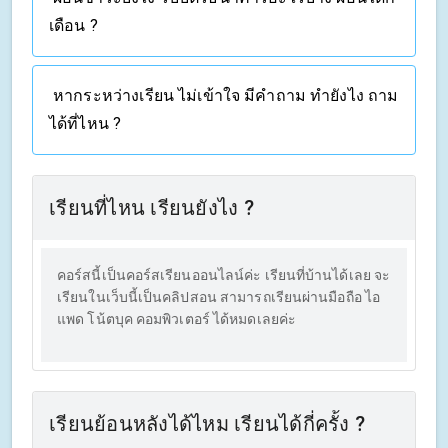
เดือน ?
หากระหว่างเรียน ไม่เข้าใจ มีคำถาม ทำยังไง ถาม
ได้ที่ไหน ?
เรียนที่ไหน เรียนยังไง ?
คอร์สนี้เป็นคอร์สเรียนออนไลน์ค่ะ เรียนที่บ้านได้เลย จะ
เรียนในเว็บนี้เป็นคลิปสอน สามารถเรียนผ่านมือถือ ไอ
แพด โน้ตบุค คอมพิวเตอร์ ได้หมดเลยค่ะ
เรียนย้อนหลังได้ไหม เรียนได้กี่ครั้ง ?