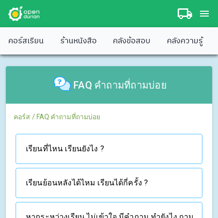
คอร์สเรียน
ร้านหนังสือ
คลังข้อสอบ
คลังความรู้
FAQ คำถามที่ถามบ่อย
คอร์ส
/
FAQ คำถามที่ถามบ่อย
เรียนที่ไหน เรียนยังไง ?
เรียนย้อนหลังได้ไหม เรียนได้กี่ครั้ง ?
หากระหว่างเรียน ไม่เข้าใจ มีคำถาม ทำยังไง ถาม