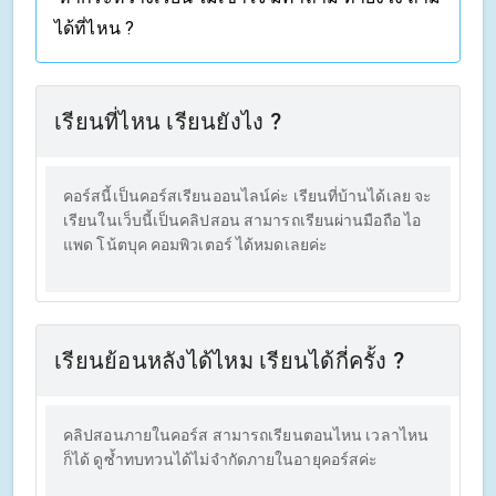
ได้ที่ไหน ?
เรียนที่ไหน เรียนยังไง ?
คอร์สนี้เป็นคอร์สเรียนออนไลน์ค่ะ เรียนที่บ้านได้เลย จะ
เรียนในเว็บนี้เป็นคลิปสอน สามารถเรียนผ่านมือถือ ไอ
แพด โน้ตบุค คอมพิวเตอร์ ได้หมดเลยค่ะ
เรียนย้อนหลังได้ไหม เรียนได้กี่ครั้ง ?
คลิปสอนภายในคอร์ส สามารถเรียนตอนไหน เวลาไหน
ก็ได้ ดูซ้ำทบทวนได้ไม่จำกัดภายในอายุคอร์สค่ะ