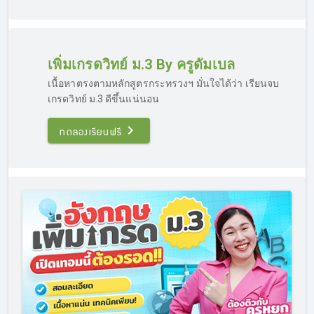
เพิ่มเกรดวิทย์ ม.3 By ครูดัมเบล
เนื้อหาตรงตามหลักสูตรกระทรวงฯ มั่นใจได้ว่า เรียนจบ
เกรดวิทย์ ม.3 ดีขึ้นแน่นอน
ทดลองเรียนฟรี