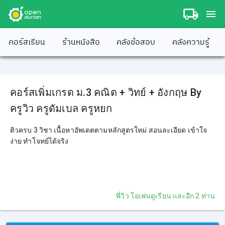
คอร์สเรียน
ร้านหนังสือ
คลังข้อสอบ
คลังความรู้
คอร์สเพิ่มเกรด ม.3 คณิต + วิทย์ + อังกฤษ By
ครูวิว ครูดัมเบล ครูหยก
ติวครบ 3 วิชา เนื้อหาอัพเดตตามหลักสูตรใหม่ สอนละเอียด เข้าใจ
ง่าย ทำโจทย์ได้จริง
พี่วิว โอเพ่นดูเรียน
และอีก 2 ท่าน