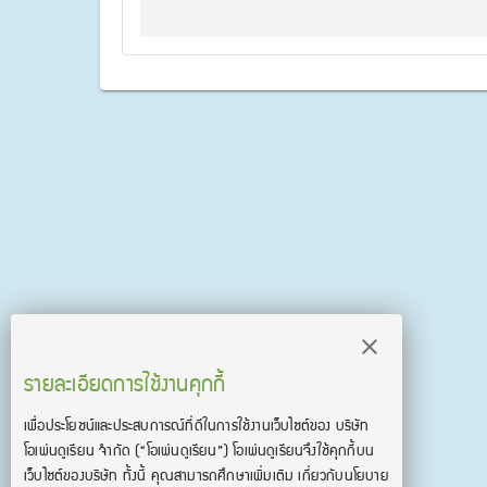
รายละเอียดการใช้งานคุกกี้
เพื่อประโยชน์และประสบการณ์ที่ดีในการใช้งานเว็บไซต์ของ บริษัท
โอเพ่นดูเรียน จํากัด
(“โอเพ่นดูเรียน”)
โอเพ่นดูเรียนจึงใช้คุกกี้บน
เว็บไซต์ของบริษัท ทั้งนี้ คุณสามารถศึกษาเพิ่มเติม เกี่ยวกับนโยบาย