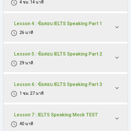
4 ชม. 14 นาที
Lesson 4 : ข้อสอบ IELTS Speaking Part 1
26 นาที
Lesson 5 : ข้อสอบ IELTS Speaking Part 2
29 นาที
Lesson 6 : ข้อสอบ IELTS Speaking Part 3
1 ชม. 27 นาที
Lesson 7 : IELTS Speaking Mock TEST
40 นาที