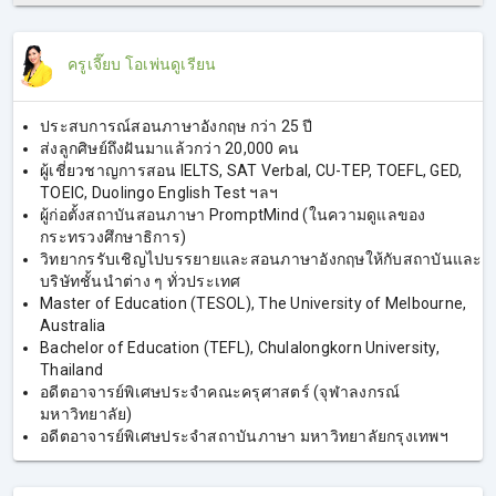
ครูเจี๊ยบ โอเพ่นดูเรียน
ประสบการณ์สอนภาษาอังกฤษ กว่า 25 ปี
ส่งลูกศิษย์ถึงฝันมาแล้วกว่า 20,000 คน
ผู้เชี่ยวชาญการสอน IELTS, SAT Verbal, CU-TEP, TOEFL, GED,
TOEIC, Duolingo English Test ฯลฯ
ผู้ก่อตั้งสถาบันสอนภาษา PromptMind (ในความดูแลของ
กระทรวงศึกษาธิการ)
วิทยากรรับเชิญไปบรรยายและสอนภาษาอังกฤษให้กับสถาบันและ
บริษัทชั้นนําต่าง ๆ ทั่วประเทศ
Master of Education (TESOL), The University of Melbourne,
Australia
Bachelor of Education (TEFL), Chulalongkorn University,
Thailand
อดีตอาจารย์พิเศษประจำคณะครุศาสตร์ (จุฬาลงกรณ์
มหาวิทยาลัย)
อดีตอาจารย์พิเศษประจำสถาบันภาษา มหาวิทยาลัยกรุงเทพฯ