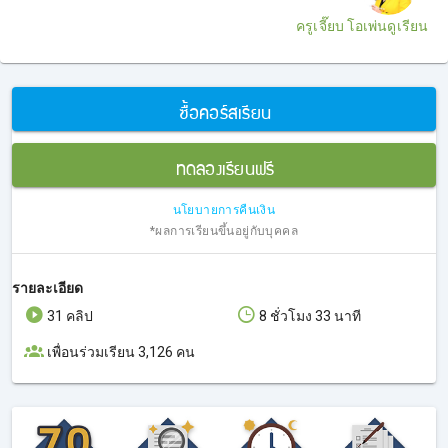
ครูเจี๊ยบ โอเพ่นดูเรียน
ซื้อคอร์สเรียน
ทดลองเรียนฟรี
นโยบายการคืนเงิน
*ผลการเรียนขึ้นอยู่กับบุคคล
รายละเอียด
31 คลิป
8 ชั่วโมง 33 นาที
เพื่อนร่วมเรียน 3,126 คน