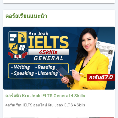
คอร์สเรียนแนะนำ
คอร์สติว Kru Jeab IELTS General 4 Skills
คอร์สเรียน IELTS ออนไลน์ Kru Jeab IELTS 4 Skills