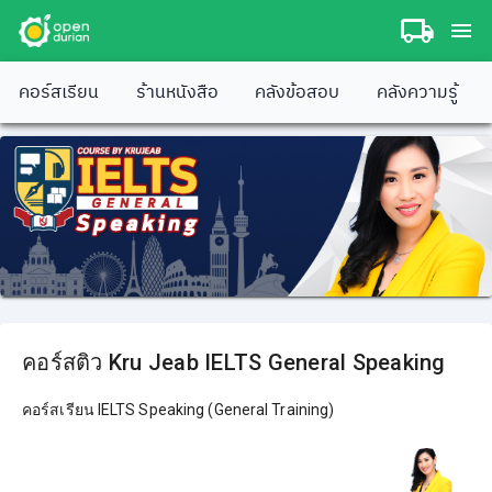
คอร์สเรียน
ร้านหนังสือ
คลังข้อสอบ
คลังความรู้
คอร์สติว Kru Jeab IELTS General Speaking
คอร์สเรียน IELTS Speaking (General Training)