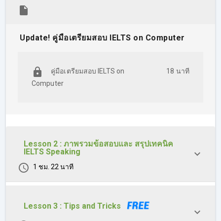
รูปแบบ และตัวอย่างแนวการตอบ IELTS Speaking (General
Training) Part 3
Update! คู่มือเตรียมสอบ IELTS on Computer
คู่มือเตรียมสอบ IELTS on
18 นาที
Computer
Lesson 2 : ภาพรวมข้อสอบและ สรุปเทคนิค
IELTS Speaking
1 ชม. 22 นาที
Lesson 3 : Tips and Tricks