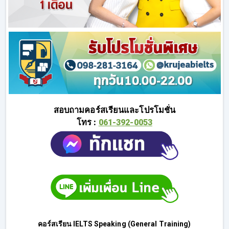
สอบถามคอร์สเรียนและโปรโมชั่น
โทร :
061-392-0053
คอร์สเรียน IELTS Speaking (General Training)