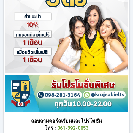
สอบถามคอร์สเรียนและโปรโมชั่น
โทร :
061-392-0053