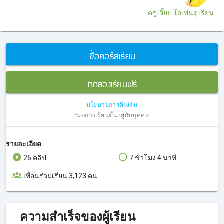
ครูเจี๊ยบ โอเพ่นดูเรียน
ซื้อคอร์สเรียน
ทดลองเรียนฟรี
นโยบายการคืนเงิน
*ผลการเรียนขึ้นอยู่กับบุคคล
รายละเอียด
26 คลิป
7 ชั่วโมง 4 นาที
เพื่อนร่วมเรียน 3,123 คน
ความสำเร็จของผู้เรียน