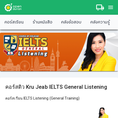
คอร์สเรียน
ร้านหนังสือ
คลังข้อสอบ
คลังความรู้
คอร์สติว Kru Jeab IELTS General Listening
คอร์สเรียน IELTS Listening (General Training)