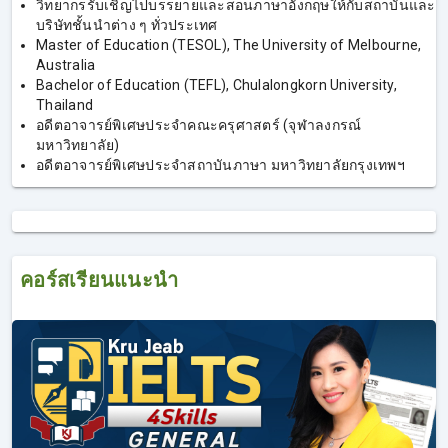
วิทยากรรับเชิญไปบรรยายและสอนภาษาอังกฤษให้กับสถาบันและ
บริษัทชั้นนําต่าง ๆ ทั่วประเทศ
Master of Education (TESOL), The University of Melbourne,
Australia
Bachelor of Education (TEFL), Chulalongkorn University,
Thailand
อดีตอาจารย์พิเศษประจำคณะครุศาสตร์ (จุฬาลงกรณ์
มหาวิทยาลัย)
อดีตอาจารย์พิเศษประจำสถาบันภาษา มหาวิทยาลัยกรุงเทพฯ
คอร์สเรียนแนะนำ