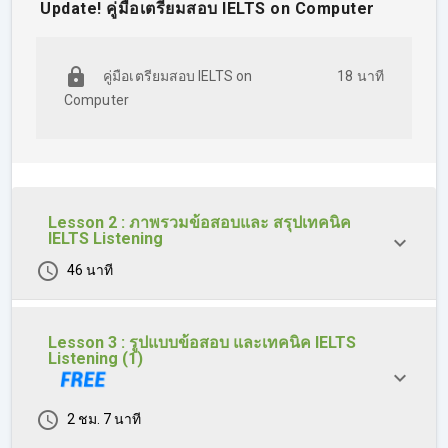
Update! คู่มือเตรียมสอบ IELTS on Computer
เจาะลึกคำถามประเภท Short-answer Questions
ตะลุยโจทย์ IELTS Listening ครบทั้ง 4 sections
คู่มือเตรียมสอบ IELTS on
18 นาที
Computer
Lesson 2 : ภาพรวมข้อสอบและ สรุปเทคนิค
IELTS Listening
46 นาที
Lesson 3 : รูปแบบข้อสอบ และเทคนิค IELTS
Listening (1)
2 ชม. 7 นาที