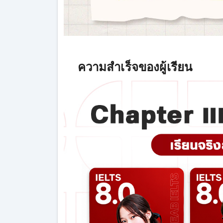
ความสำเร็จของผู้เรียน