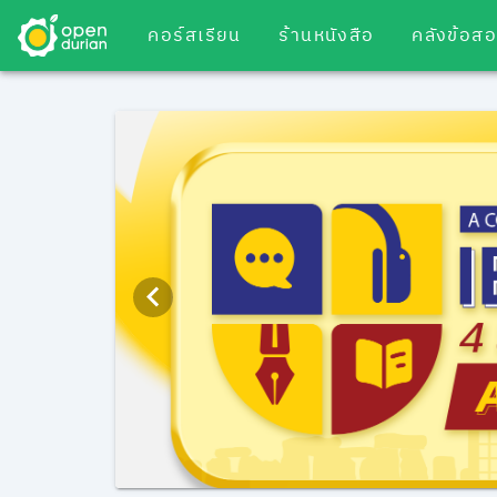
คอร์สเรียน
ร้านหนังสือ
คลังข้อส