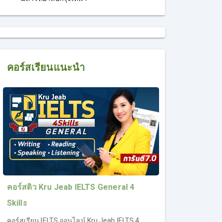
คอร์สเรียนแนะนำ
คอร์สติว Kru Jeab IELTS General 4
Skills
คอร์สเรียน IELTS ออนไลน์ Kru Jeab IELTS 4