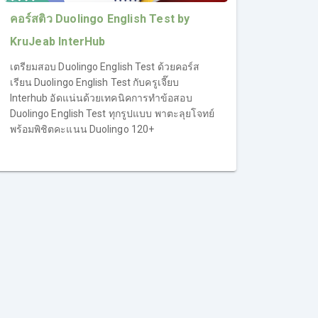
คอร์สติว Duolingo English Test by
KruJeab InterHub
เตรียมสอบ Duolingo English Test ด้วยคอร์ส
เรียน Duolingo English Test กับครูเจี๊ยบ
Interhub อัดแน่นด้วยเทคนิคการทำข้อสอบ
Duolingo English Test ทุกรูปแบบ พาตะลุยโจทย์
พร้อมพิชิตคะแนน Duolingo 120+