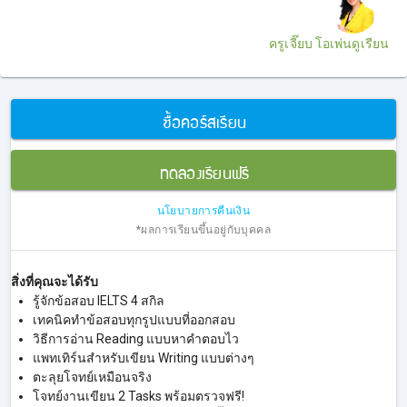
ครูเจี๊ยบ โอเพ่นดูเรียน
ซื้อคอร์สเรียน
ทดลองเรียนฟรี
นโยบายการคืนเงิน
*ผลการเรียนขึ้นอยู่กับบุคคล
สิ่งที่คุณจะได้รับ
รู้จักข้อสอบ IELTS 4 สกิล
เทคนิคทำข้อสอบทุกรูปแบบที่ออกสอบ
วิธีการอ่าน Reading แบบหาคำตอบไว
แพทเทิร์นสำหรับเขียน Writing แบบต่างๆ
ตะลุยโจทย์เหมือนจริง
โจทย์งานเขียน 2 Tasks พร้อมตรวจฟรี!