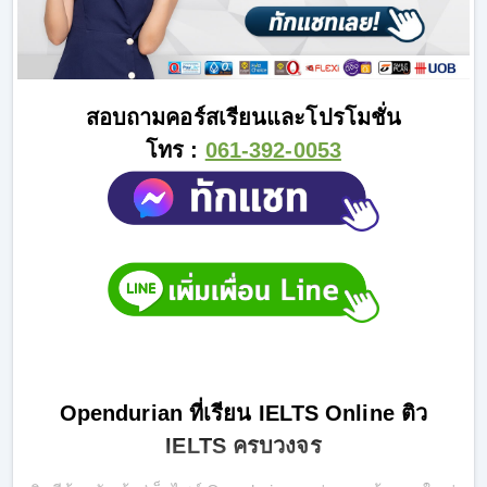
สอบถามคอร์สเรียนและโปรโมชั่น
โทร :
061-392-0053
Opendurian ที่เรียน IELTS Online ติว
IELTS ครบวงจร