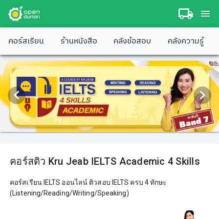
คอร์สเรียน
ร้านหนังสือ
คลังข้อสอบ
คลังความรู้
คอร์สติว Kru Jeab IELTS Academic 4 Skills
คอร์สเรียน IELTS ออนไลน์ ติวสอบ IELTS ครบ 4 ทักษะ
(Listening/Reading/Writing/Speaking)