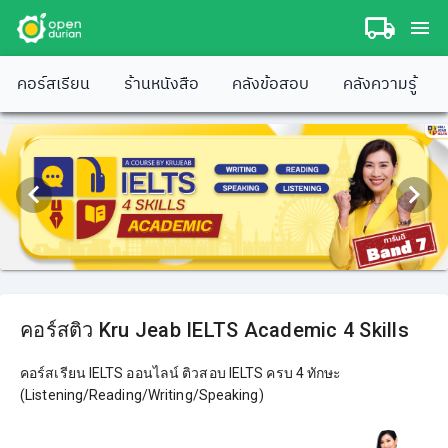
คอร์สเรียน
ร้านหนังสือ
คลังข้อสอบ
คลังความรู้
คอร์สติว Kru Jeab IELTS Academic 4 Skills
คอร์สเรียน IELTS ออนไลน์ ติวสอบ IELTS ครบ 4 ทักษะ
(Listening/Reading/Writing/Speaking)