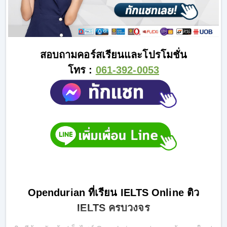
สอบถามคอร์สเรียนและโปรโมชั่น
โทร :
061-392-0053
Opendurian ที่เรียน IELTS Online ติว
IELTS ครบวงจร