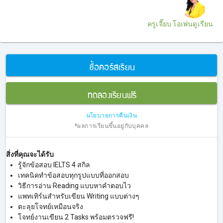
ครูเจี๊ยบ โอเพ่นดูเรียน
ซื้อคอร์สเรียน
ทดลองเรียนฟรี
นโยบายการคืนเงิน
*ผลการเรียนขึ้นอยู่กับบุคคล
สิ่งที่คุณจะได้รับ
รู้จักข้อสอบ IELTS 4 สกิล
เทคนิคทำข้อสอบทุกรูปแบบที่ออกสอบ
วิธีการอ่าน Reading แบบหาคำตอบไว
แพทเทิร์นสำหรับเขียน Writing แบบต่างๆ
ตะลุยโจทย์เหมือนจริง
โจทย์งานเขียน 2 Tasks พร้อมตรวจฟรี!