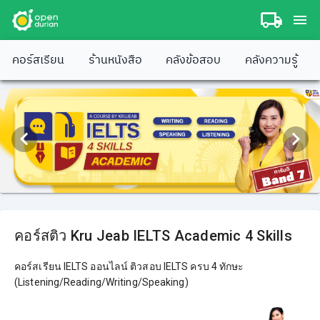
คอร์สเรียน
ร้านหนังสือ
คลังข้อสอบ
คลังความรู้
คอร์สติว Kru Jeab IELTS Academic 4 Skills
คอร์สเรียน IELTS ออนไลน์ ติวสอบ IELTS ครบ 4 ทักษะ
(Listening/Reading/Writing/Speaking)