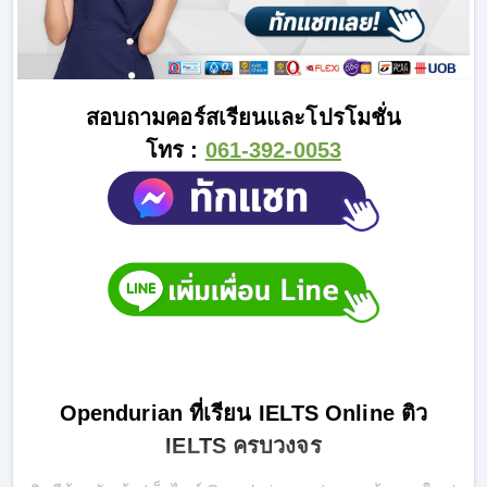
สอบถามคอร์สเรียนและโปรโมชั่น
โทร :
061-392-0053
Opendurian ที่เรียน IELTS Online ติว
IELTS ครบวงจร