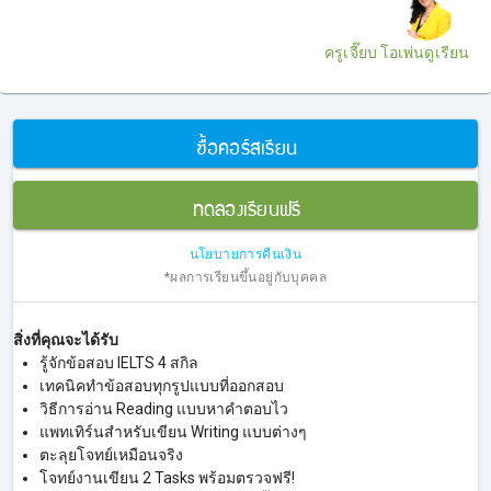
ครูเจี๊ยบ โอเพ่นดูเรียน
ซื้อคอร์สเรียน
ทดลองเรียนฟรี
นโยบายการคืนเงิน
*ผลการเรียนขึ้นอยู่กับบุคคล
สิ่งที่คุณจะได้รับ
รู้จักข้อสอบ IELTS 4 สกิล
เทคนิคทำข้อสอบทุกรูปแบบที่ออกสอบ
วิธีการอ่าน Reading แบบหาคำตอบไว
แพทเทิร์นสำหรับเขียน Writing แบบต่างๆ
ตะลุยโจทย์เหมือนจริง
โจทย์งานเขียน 2 Tasks พร้อมตรวจฟรี!