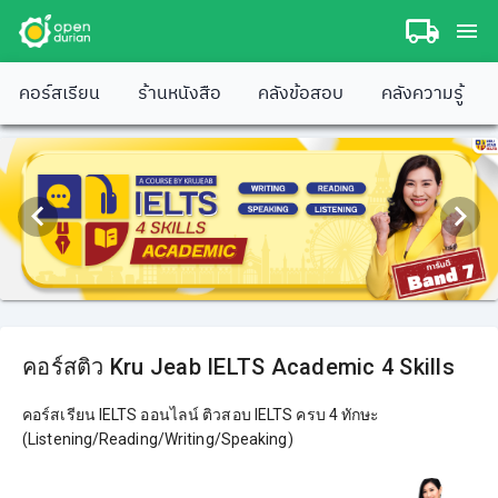
คอร์สเรียน
ร้านหนังสือ
คลังข้อสอบ
คลังความรู้
คอร์สติว Kru Jeab IELTS Academic 4 Skills
คอร์สเรียน IELTS ออนไลน์ ติวสอบ IELTS ครบ 4 ทักษะ
(Listening/Reading/Writing/Speaking)