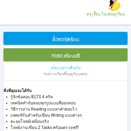
ครูเจี๊ยบ โอเพ่นดูเรียน
ซื้อคอร์สเรียน
ทดลองเรียนฟรี
นโยบายการคืนเงิน
*ผลการเรียนขึ้นอยู่กับบุคคล
สิ่งที่คุณจะได้รับ
รู้จักข้อสอบ IELTS 4 สกิล
เทคนิคทำข้อสอบทุกรูปแบบที่ออกสอบ
วิธีการอ่าน Reading แบบหาคำตอบไว
แพทเทิร์นสำหรับเขียน Writing แบบต่างๆ
ตะลุยโจทย์เหมือนจริง
โจทย์งานเขียน 2 Tasks พร้อมตรวจฟรี!