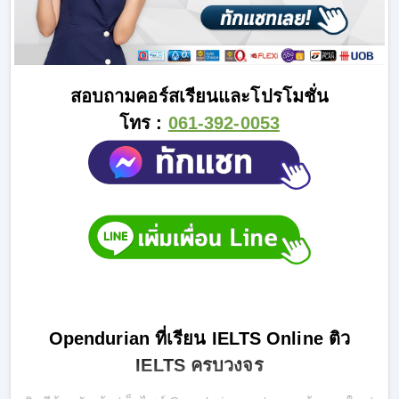
สอบถามคอร์สเรียนและโปรโมชั่น
โทร :
061-392-0053
Opendurian ที่เรียน IELTS Online ติว
IELTS ครบวงจร