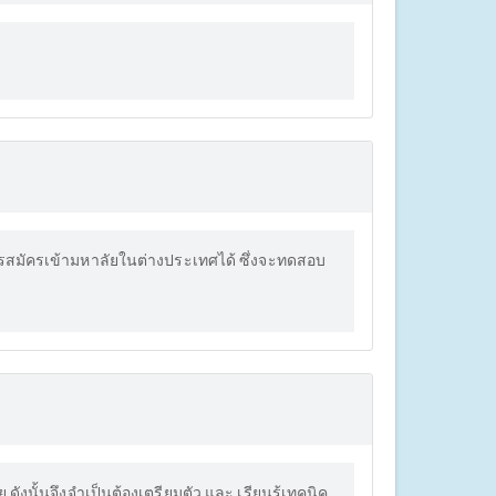
รสมัครเข้ามหาลัยในต่างประเทศได้ ซึ่งจะทดสอบ
งนั้นจึงจำเป็นต้องเตรียมตัว และ เรียนรู้เทคนิค