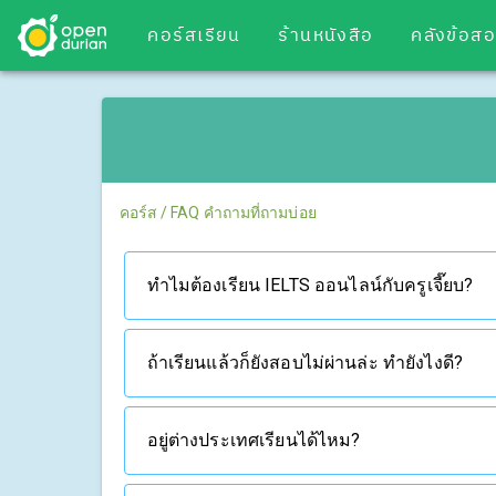
คอร์สเรียน
ร้านหนังสือ
คลังข้อส
คอร์ส
/
FAQ คำถามที่ถามบ่อย
ทำไมต้องเรียน IELTS ออนไลน์กับครูเจี๊ยบ?
ถ้าเรียนแล้วก็ยังสอบไม่ผ่านล่ะ ทำยังไงดี?
อยู่ต่างประเทศเรียนได้ไหม?