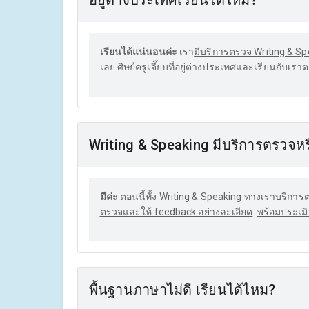
อยู่ต่างประเทศเรียนได้ไหม?
เรียนได้แน่นอนค่ะ
เรา
มีบริการตรวจ Writing & S
เลย ศิษย์ครูเจี๊ยบที่อยู่ต่างประเทศและเรียนกับ
Writing & Speaking มีบริการตรวจหร
มีค่ะ
ตอนนี้ทั้ง Writing & Speaking ทางเราบริการต
ตรวจและให้ feedback อย่างละเอียด
พร้อมประเมิ
พื้นฐานภาษาไม่ดี เรียนได้ไหม?