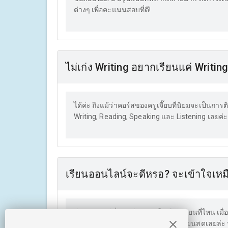
ต่างๆ เพื่อคะแนนสอบที่ดี!
ไม่เก่ง Writing อยากเรียนแค่ Writin
ได้ค่ะ ถึงแม้ว่าคอร์สของครูเจี๊ยบที่นิยมจะเป็นก
Writing, Reading, Speaking และ Listening เลยค่ะ
เรียนออนไลน์จะดีหรอ? จะเข้าใจเหม
ดีมากๆ ค่ะ ดีที่สุด! เรียนออนไลน์ จะเรียนที่ไหน 
ยังสามารถถามตอบกับครูได้เหมือนเรียนสดเลยล่ะ นอ