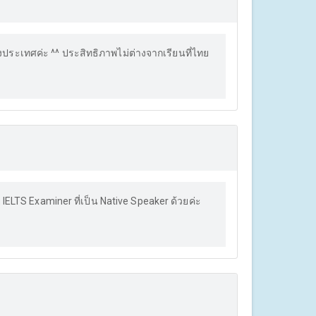
ต่างประเทศค่ะ ^^ ประสิทธิภาพไม่ต่างจากเรียนที่ไทย
IELTS Examiner ที่เป็น Native Speaker ด้วยค่ะ