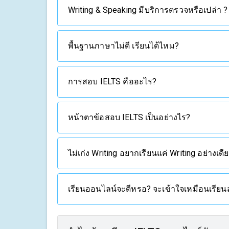
Writing & Speaking มีบริการตรวจหรือเปล่า ?
พื้นฐานภาษาไม่ดี เรียนได้ไหม?
การสอบ IELTS คืออะไร?
หน้าตาข้อสอบ IELTS เป็นอย่างไร?
ไม่เก่ง Writing อยากเรียนแค่ Writing อย่างเด
เรียนออนไลน์จะดีหรอ? จะเข้าใจเหมือนเรียน