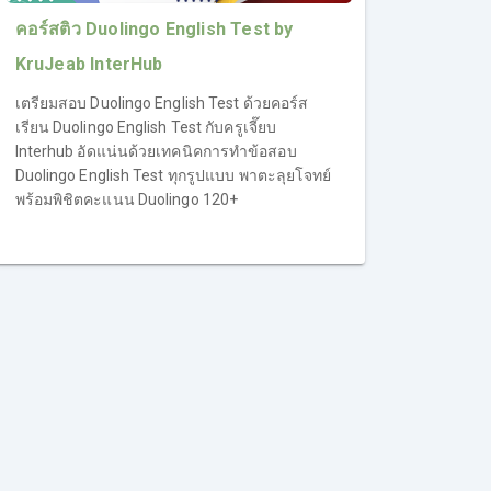
คอร์สติว Duolingo English Test by
KruJeab InterHub
เตรียมสอบ Duolingo English Test ด้วยคอร์ส
เรียน Duolingo English Test กับครูเจี๊ยบ
Interhub อัดแน่นด้วยเทคนิคการทำข้อสอบ
Duolingo English Test ทุกรูปแบบ พาตะลุยโจทย์
พร้อมพิชิตคะแนน Duolingo 120+