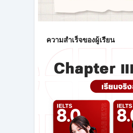
ความสำเร็จของผู้เรียน