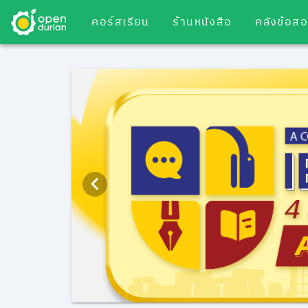
คอร์สเรียน
ร้านหนังสือ
คลังข้อส