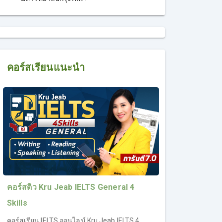
คอร์สเรียนแนะนำ
คอร์สติว Kru Jeab IELTS General 4
Skills
คอร์สเรียน IELTS ออนไลน์ Kru Jeab IELTS 4