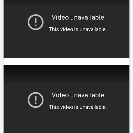
Video unavailable
This video is unavailable.
Video unavailable
This video is unavailable.