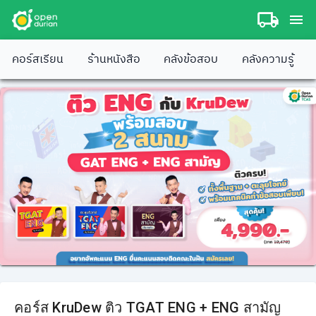
คอร์สเรียน
ร้านหนังสือ
คลังข้อสอบ
คลังความรู้
คอร์ส KruDew ติว TGAT ENG + ENG สามัญ