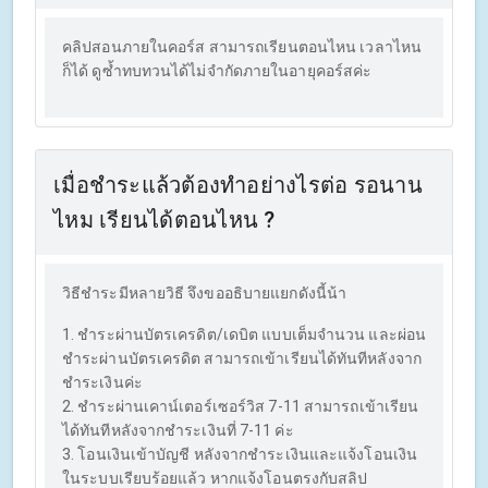
คลิปสอนภายในคอร์ส สามารถเรียนตอนไหน เวลาไหน
ก็ได้ ดูซ้ำทบทวนได้ไม่จำกัดภายในอายุคอร์สค่ะ
เมื่อชำระแล้วต้องทำอย่างไรต่อ รอนาน
ไหม เรียนได้ตอนไหน ?
วิธีชำระมีหลายวิธี จึงขออธิบายแยกดังนี้น้า
1. ชำระผ่านบัตรเครดิต/เดบิต แบบเต็มจำนวน และผ่อน
ชำระผ่านบัตรเครดิต สามารถเข้าเรียนได้ทันทีหลังจาก
ชำระเงินค่ะ
2. ชำระผ่านเคาน์เตอร์เซอร์วิส 7-11 สามารถเข้าเรียน
ได้ทันทีหลังจากชำระเงินที่ 7-11 ค่ะ
3. โอนเงินเข้าบัญชี หลังจากชำระเงินและแจ้งโอนเงิน
ในระบบเรียบร้อยแล้ว หากแจ้งโอนตรงกับสลิป