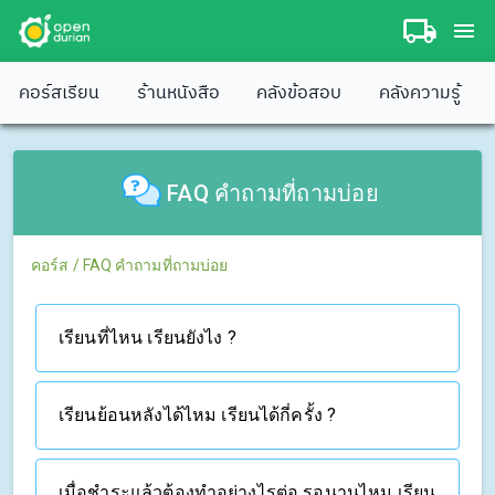
คอร์สเรียน
ร้านหนังสือ
คลังข้อสอบ
คลังความรู้
FAQ คำถามที่ถามบ่อย
คอร์ส
/
FAQ คำถามที่ถามบ่อย
เรียนที่ไหน เรียนยังไง ?
เรียนย้อนหลังได้ไหม เรียนได้กี่ครั้ง ?
เมื่อชำระแล้วต้องทำอย่างไรต่อ รอนานไหม เรียน