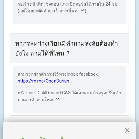
รอเจ้าหน้าที่ตรวจสอบ และเปิดคอร์สให้ภายใน 24 ชม.
(แต่โดยปกติแล้วจะเร็วกว่านั้นค่ะ ^^)
หากระหว่างเรียนมีคำถามสงสัยต้องทำ
ยังไง ถามได้ที่ไหน ?
สามารถฝากคำถามไว้ทาง Inbox facebook :
https://m.me/OpenDurian
หรือ Line ID : @DurianTCAS ได้เลยค่ะ แล้วครูจะรีบเข้า
มาตอบคำถามให้ค่ะ ^^