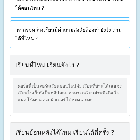
ได้ตอนไหน ?
หากระหว่างเรียนมีคำถามสงสัยต้องทำยังไง ถาม
ได้ที่ไหน ?
เรียนที่ไหน เรียนยังไง ?
คอร์สนี้เป็นคอร์สเรียนออนไลน์ค่ะ เรียนที่บ้านได้เลย จะ
เรียนในเว็บนี้เป็นคลิปสอน สามารถเรียนผ่านมือถือ ไอ
แพด โน้ตบุค คอมพิวเตอร์ ได้หมดเลยค่ะ
เรียนย้อนหลังได้ไหม เรียนได้กี่ครั้ง ?