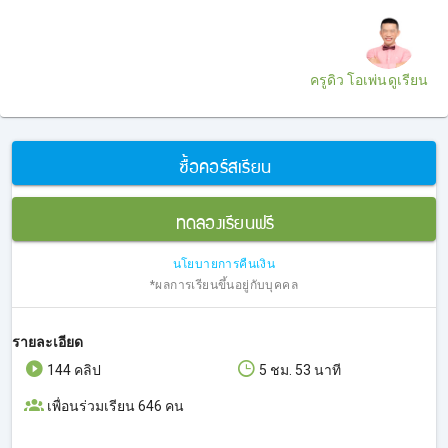
ครูดิว โอเพ่นดูเรียน
ซื้อคอร์สเรียน
ทดลองเรียนฟรี
นโยบายการคืนเงิน
*ผลการเรียนขึ้นอยู่กับบุคคล
รายละเอียด
144 คลิป
5 ชม. 53 นาที
เพื่อนร่วมเรียน 646 คน