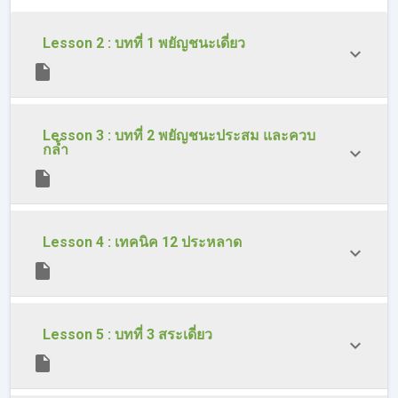
Lesson 2 : บทที่ 1 พยัญชนะเดี่ยว
Lesson 3 : บทที่ 2 พยัญชนะประสม และควบ
กล้ำ
Lesson 4 : เทคนิค 12 ประหลาด
Lesson 5 : บทที่ 3 สระเดี่ยว