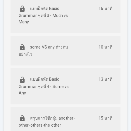
แบบฝึกหัด Basic
16 นาที
Grammar ชุดที่ 3 - Much vs
Many
some VS any ต่างกัน
10 นาที
อย่างไร
แบบฝึกหัด Basic
13 นาที
Grammar ชุดที่ 4 - Some vs
Any
สรุปการใช้กลุ่ม another-
15 นาที
other-others-the other