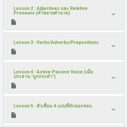
Lesson 2 : Adjectives และ Relative
Pronouns (คำขยายคำนาม)
Lesson 3 : Verbs/Adverbs/Prepositions
Lesson 4 : Active-Passive Voice (เมื่อ
ประธาน "ถูกกระทำ")
Lesson 5 : ตัวเชื่อม 4 แบบที่มักออกสอบ