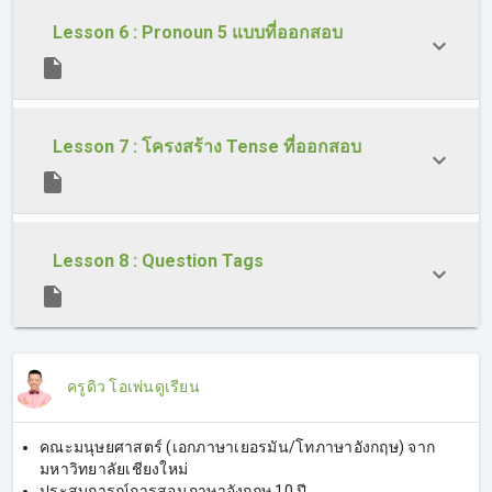
Lesson 6 : Pronoun 5 แบบที่ออกสอบ
Lesson 7 : โครงสร้าง Tense ที่ออกสอบ
Lesson 8 : Question Tags
ครูดิว โอเพ่นดูเรียน
คณะมนุษยศาสตร์ (เอกภาษาเยอรมัน/โทภาษาอังกฤษ) จาก
มหาวิทยาลัยเชียงใหม่
ประสบการณ์การสอนภาษาอังกฤษ 10 ปี