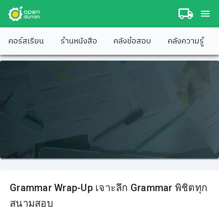
คอร์สเรียน
ร้านหนังสือ
คลังข้อสอบ
คลังความรู้
Grammar Wrap-Up เจาะลึก Grammar พิชิตทุก
สนามสอบ