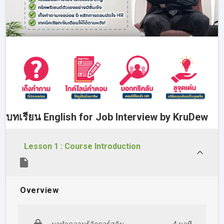
บทเรียน English for Job Interview by KruDew
Lesson 1 : Course Introduction
Overview