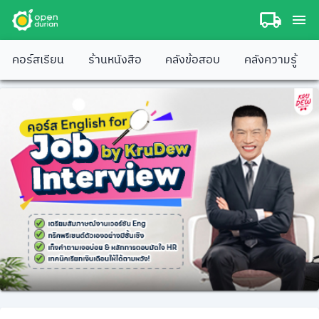
คอร์สเรียน
ร้านหนังสือ
คลังข้อสอบ
คลังความรู้