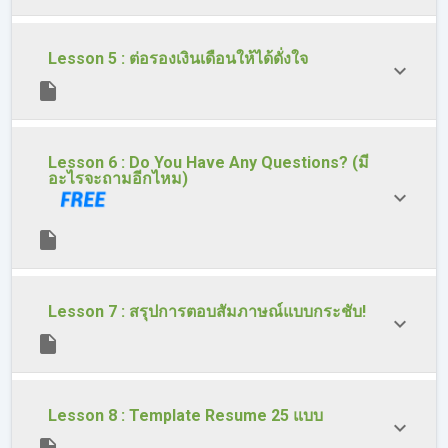
Lesson 5 : ต่อรองเงินเดือนให้ได้ดั่งใจ
Lesson 6 : Do You Have Any Questions? (มี
อะไรจะถามอีกไหม)
Lesson 7 : สรุปการตอบสัมภาษณ์แบบกระชับ!
Lesson 8 : Template Resume 25 แบบ