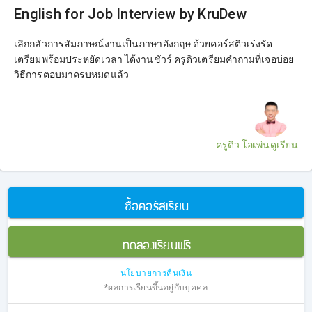
English for Job Interview by KruDew
เลิกกลัวการสัมภาษณ์งานเป็นภาษาอังกฤษ ด้วยคอร์สติวเร่งรัด
เตรียมพร้อมประหยัดเวลา ได้งานชัวร์ ครูดิวเตรียมคำถามที่เจอบ่อย
วิธีการตอบมาครบหมดแล้ว
ครูดิว โอเพ่นดูเรียน
ซื้อคอร์สเรียน
ทดลองเรียนฟรี
นโยบายการคืนเงิน
*ผลการเรียนขึ้นอยู่กับบุคคล